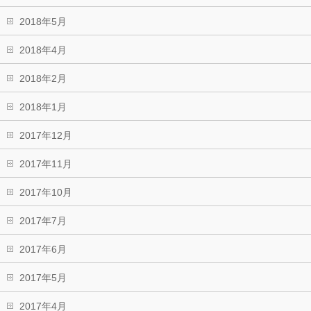
2018年5月
2018年4月
2018年2月
2018年1月
2017年12月
2017年11月
2017年10月
2017年7月
2017年6月
2017年5月
2017年4月