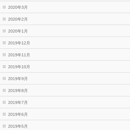
2020年3月
2020年2月
2020年1月
2019年12月
2019年11月
2019年10月
2019年9月
2019年8月
2019年7月
2019年6月
2019年5月