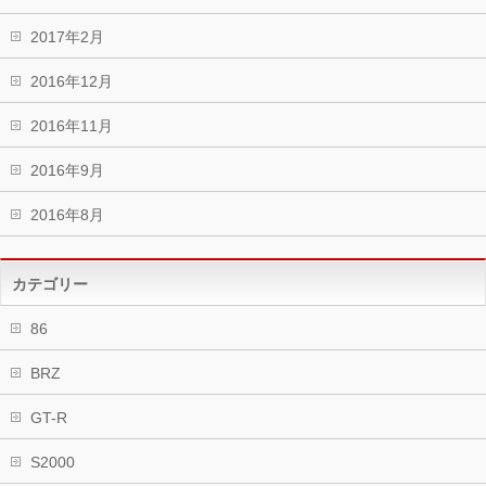
2017年2月
2016年12月
2016年11月
2016年9月
2016年8月
カテゴリー
86
BRZ
GT-R
S2000