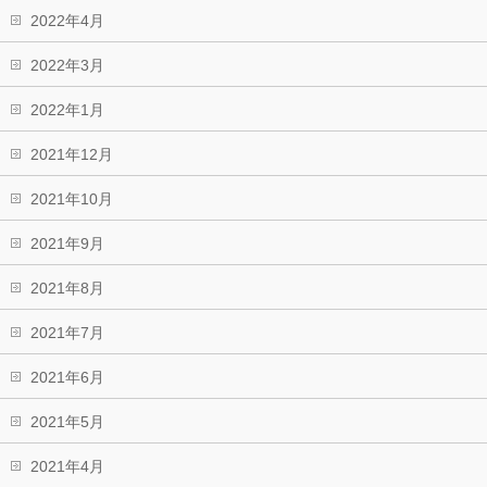
2022年4月
2022年3月
2022年1月
2021年12月
2021年10月
2021年9月
2021年8月
2021年7月
2021年6月
2021年5月
2021年4月