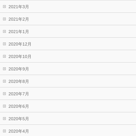
2021年3月
2021年2月
2021年1月
2020年12月
2020年10月
2020年9月
2020年8月
2020年7月
2020年6月
2020年5月
2020年4月