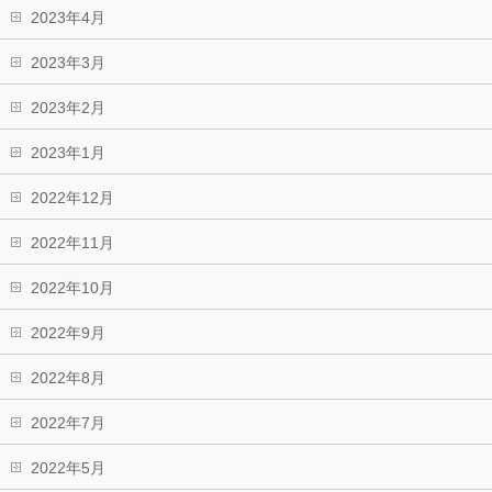
2023年4月
2023年3月
2023年2月
2023年1月
2022年12月
2022年11月
2022年10月
2022年9月
2022年8月
2022年7月
2022年5月