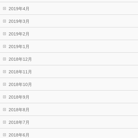
2019年4月
2019年3月
2019年2月
2019年1月
2018年12月
2018年11月
2018年10月
2018年9月
2018年8月
2018年7月
2018年6月