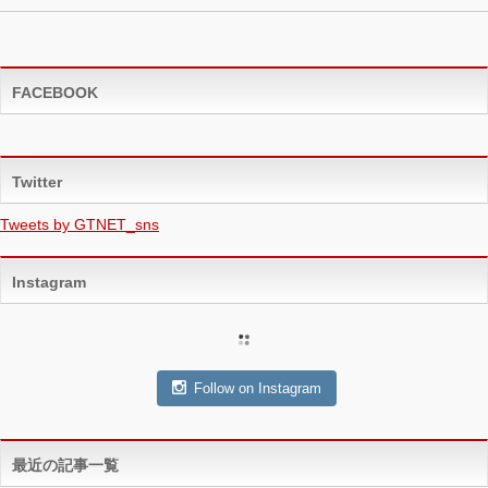
FACEBOOK
Twitter
Tweets by GTNET_sns
Instagram
Follow on Instagram
最近の記事一覧