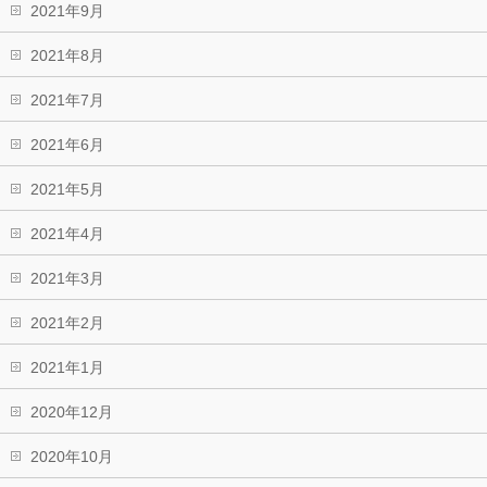
2021年9月
2021年8月
2021年7月
2021年6月
2021年5月
2021年4月
2021年3月
2021年2月
2021年1月
2020年12月
2020年10月