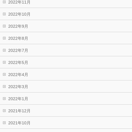
2022年11月
2022年10月
2022年9月
2022年8月
2022年7月
2022年5月
2022年4月
2022年3月
2022年1月
2021年12月
2021年10月