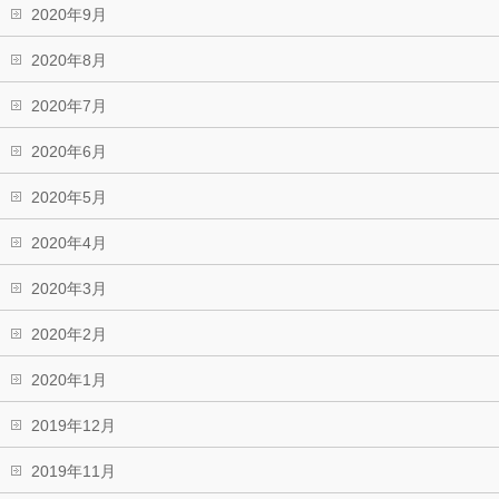
2020年9月
2020年8月
2020年7月
2020年6月
2020年5月
2020年4月
2020年3月
2020年2月
2020年1月
2019年12月
2019年11月