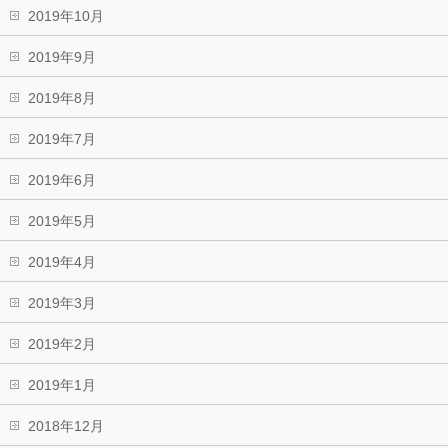
2019年10月
2019年9月
2019年8月
2019年7月
2019年6月
2019年5月
2019年4月
2019年3月
2019年2月
2019年1月
2018年12月