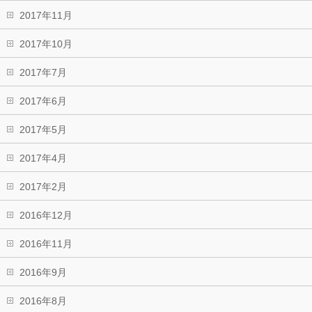
2017年11月
2017年10月
2017年7月
2017年6月
2017年5月
2017年4月
2017年2月
2016年12月
2016年11月
2016年9月
2016年8月