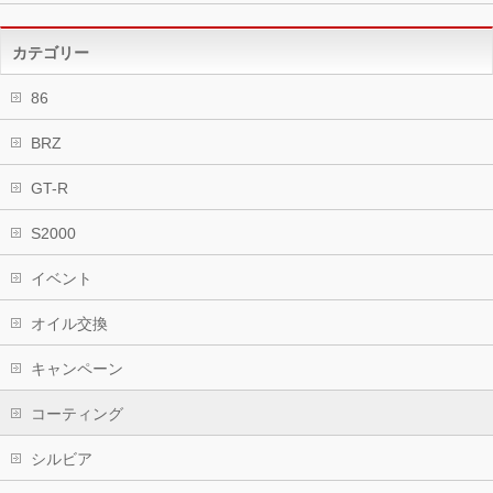
カテゴリー
86
BRZ
GT-R
S2000
イベント
オイル交換
キャンペーン
コーティング
シルビア