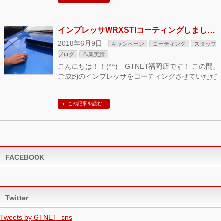
インプレッサWRXSTIコーティングしました！
2018年6月9日
キャンペーン
コーティング
スタッフ
ブログ
作業実績
こんにちは！！(^^) GTNET福岡店です！ この間、
ご成約のインプレッサをコーティングさせていただ
…
この記事を読む
FACEBOOK
Twitter
Tweets by GTNET_sns