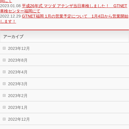
岡にて
2023.01.08
平成26年式 マツダ アテンザ当日車検しました！ GTNET
車検センター福岡にて
2022.12.29
GTNET福岡 1月の営業予定について 1月4日から営業開始
します！
アーカイブ
2023年12月
2023年8月
2023年4月
2023年3月
2023年2月
2023年1月
2022年12月