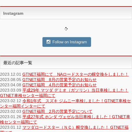
Instagram
Follow on Instagram
最近の記事一覧
2023.12.01
GTNET福岡にて NAロードスターの幌交換をしました！
2023.08.05
GTNET福岡 8月の営業予定のお知らせ
2023.04.08
GTNET福岡 4月の営業予定のお知らせ
2023.03.09
平成29年 マツダ デミオ（ガソリン）当日車検しました！
GTNET車検センター福岡にて
2023.02.12
令和1年式 スズキ ジムニー車検しました！GTNET車検セ
ンター福岡インターにて
2023.02.03
GTNET福岡 2月の営業予定について
2023.01.26
平成27年式 ホンダ ヴェゼル当日車検しました！GTNET車
検センター福岡にて
2023.01.12
マツダロードスター（ＮＣ）幌交換しました！ GTNET福