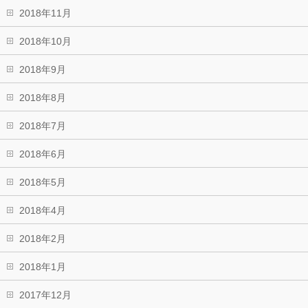
2018年11月
2018年10月
2018年9月
2018年8月
2018年7月
2018年6月
2018年5月
2018年4月
2018年2月
2018年1月
2017年12月