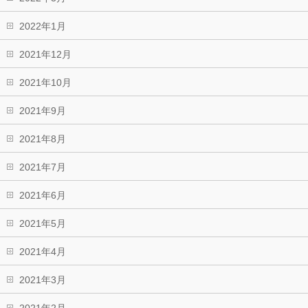
2022年1月
2021年12月
2021年10月
2021年9月
2021年8月
2021年7月
2021年6月
2021年5月
2021年4月
2021年3月