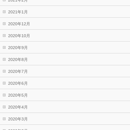
2021年2月
2021年1月
2020年12月
2020年10月
2020年9月
2020年8月
2020年7月
2020年6月
2020年5月
2020年4月
2020年3月