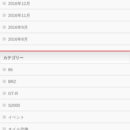
2016年12月
2016年11月
2016年9月
2016年8月
カテゴリー
86
BRZ
GT-R
S2000
イベント
オイル交換