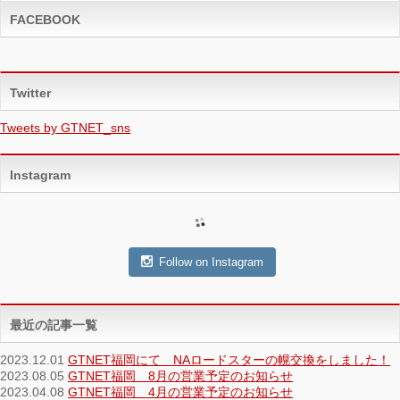
FACEBOOK
Twitter
Tweets by GTNET_sns
Instagram
Follow on Instagram
最近の記事一覧
2023.12.01
GTNET福岡にて NAロードスターの幌交換をしました！
2023.08.05
GTNET福岡 8月の営業予定のお知らせ
2023.04.08
GTNET福岡 4月の営業予定のお知らせ