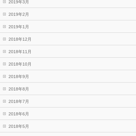
2019年3月
2019年2月
2019年1月
2018年12月
2018年11月
2018年10月
2018年9月
2018年8月
2018年7月
2018年6月
2018年5月