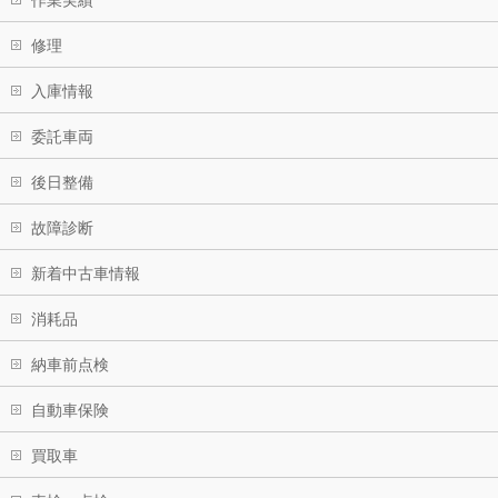
作業実績
修理
入庫情報
委託車両
後日整備
故障診断
新着中古車情報
消耗品
納車前点検
自動車保険
買取車