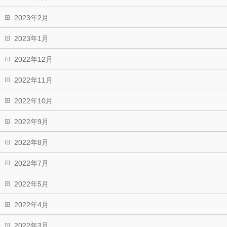
2023年2月
2023年1月
2022年12月
2022年11月
2022年10月
2022年9月
2022年8月
2022年7月
2022年5月
2022年4月
2022年3月