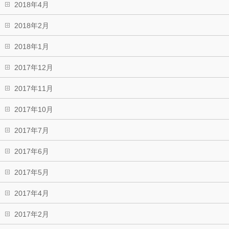
2018年4月
2018年2月
2018年1月
2017年12月
2017年11月
2017年10月
2017年7月
2017年6月
2017年5月
2017年4月
2017年2月