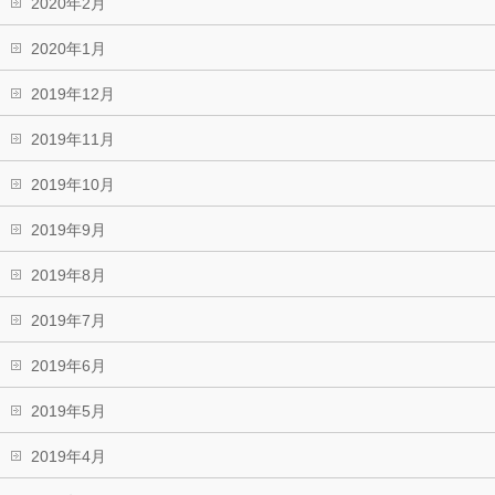
2020年2月
2020年1月
2019年12月
2019年11月
2019年10月
2019年9月
2019年8月
2019年7月
2019年6月
2019年5月
2019年4月