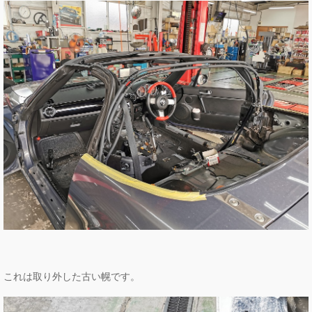
これは取り外した古い幌です。