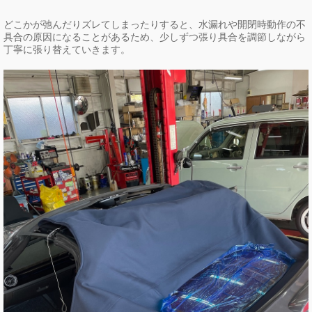
どこかが弛んだりズレてしまったりすると、水漏れや開閉時動作の不
具合の原因になることがあるため、少しずつ張り具合を調節しながら
丁寧に張り替えていきます。