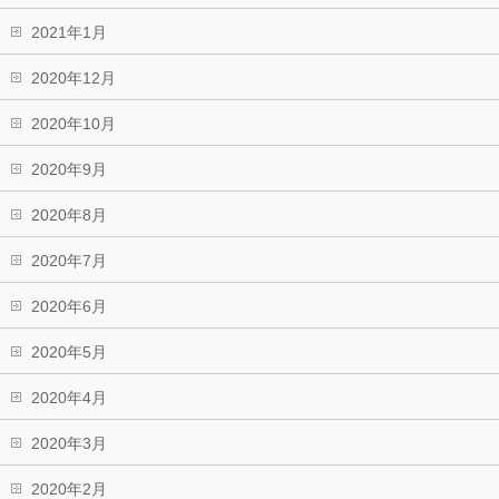
2021年1月
2020年12月
2020年10月
2020年9月
2020年8月
2020年7月
2020年6月
2020年5月
2020年4月
2020年3月
2020年2月