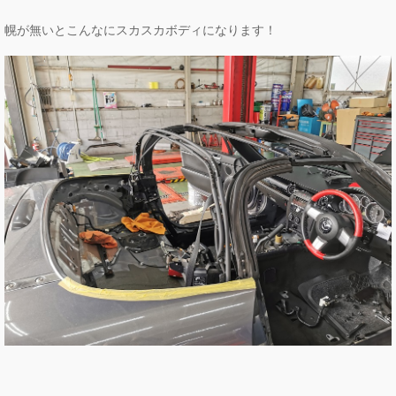
幌が無いとこんなにスカスカボディになります！