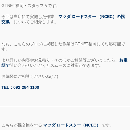
GTNET福岡・スタッフＡです。
今回は当店にて実施した作業
マツダ ロードスター （NCEC）の幌
交換
についてご紹介します。
なお、こちらのブログに掲載した作業はGTNET福岡にて対応可能で
す。
より詳しい内容やお見積り・そのほかご相談等ございましたら、
お電
話で
問い合わせいただくとスムーズに対応ができます。
お気軽にご相談くださいね(^.^)
TEL：092-284-1100
こちらが幌交換をする
マツダ ロードスター（NCEC）
です。