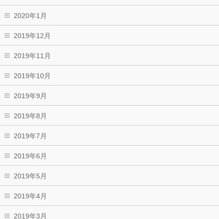
2020年1月
2019年12月
2019年11月
2019年10月
2019年9月
2019年8月
2019年7月
2019年6月
2019年5月
2019年4月
2019年3月