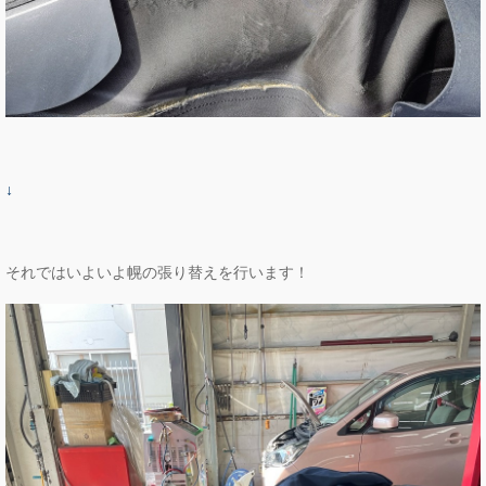
↓
それではいよいよ幌の張り替えを行います！