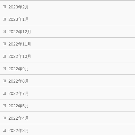
2023年2月
2023年1月
2022年12月
2022年11月
2022年10月
2022年9月
2022年8月
2022年7月
2022年5月
2022年4月
2022年3月