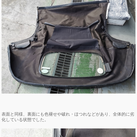
表面と同様、裏面にも色褪せや破れ・ほつれなどがあり、全体的に劣
化している状態でした。