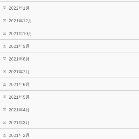
2022年1月
2021年12月
2021年10月
2021年9月
2021年8月
2021年7月
2021年6月
2021年5月
2021年4月
2021年3月
2021年2月