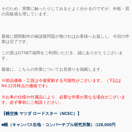
そのため、実際に触ったりしてみるとよく分かるのですが、外観・質
の高級感も増しています。
最後に開閉動作の確認後問題が無ければお客様へお返しし、今回の作
業は完了です。
この度はGTNET福岡をご利用いただき、誠にありがとうございま
す。
最後に、こちらの作業についてお見積りを掲載します。
※部品価格・工賃は今後変動する可能性がございます。（下記は
R4.12月時点の価格です）
※お車の仕様や付属品により、必要な作業が異なる場合がございま
す。必ず事前にご相談ください。
【幌交換 マツダ ロードスター（NCEC）】
■幌（キャンバス生地・コンバーチブル研究所製）:128,000円