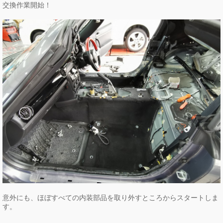
交換作業開始！
意外にも、ほぼすべての内装部品を取り外すところからスタートしま
す。