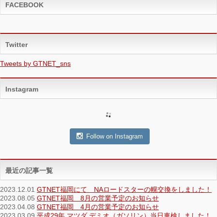
FACEBOOK
Twitter
Tweets by GTNET_sns
Instagram
Follow on Instagram
最近の記事一覧
2023.12.01
GTNET福岡にて NAロードスターの幌交換をしました！
2023.08.05
GTNET福岡 8月の営業予定のお知らせ
2023.04.08
GTNET福岡 4月の営業予定のお知らせ
2023.03.09
平成29年 マツダ デミオ（ガソリン）当日車検しました！