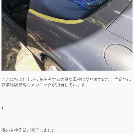
ここは特に仕上がりを左右する大事な工程になりますので、当店では
作業経験豊富なメカニックが担当しています。
↓
幌の交換作業が完了しました！